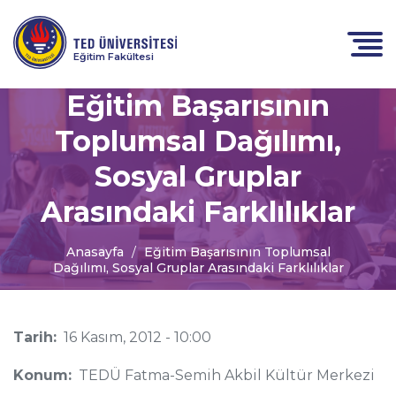
Eğitim Fakültesi
Eğitim Başarısının
Toplumsal Dağılımı,
Sosyal Gruplar
Arasındaki Farklılıklar
Anasayfa
Eğitim Başarısının Toplumsal
Dağılımı, Sosyal Gruplar Arasındaki Farklılıklar
Tarih:
16 Kasım, 2012 - 10:00
Konum:
TEDÜ Fatma-Semih Akbil Kültür Merkezi