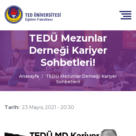
Eğitim Fakültesi
TEDÜ Mezunlar
Derneği Kariyer
Sohbetleri!
Anasayfa
TEDÜ Mezunlar Derneği Kariyer
Sohbetleri!
Tarih:
23 Mayıs, 2021 - 20:30