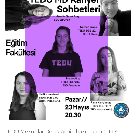
TEDÜ Mezunlar Derneği’nin hazırladığı "TEDÜ