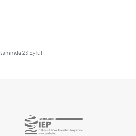
psamında 23 Eylül