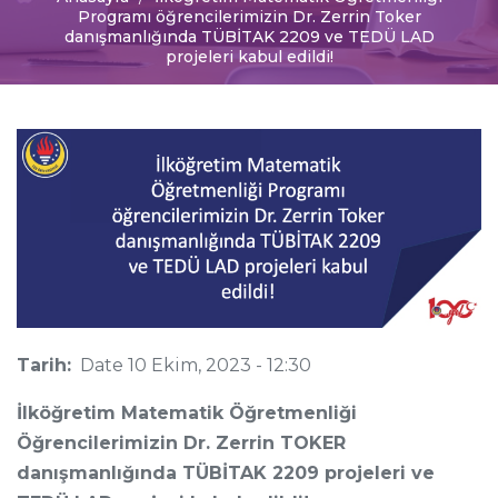
Programı öğrencilerimizin Dr. Zerrin Toker
danışmanlığında TÜBİTAK 2209 ve TEDÜ LAD
projeleri kabul edildi!
Tarih:
Date
10 Ekim, 2023 - 12:30
İlköğretim Matematik Öğretmenliği
Öğrencilerimizin Dr. Zerrin TOKER
danışmanlığında TÜBİTAK 2209 projeleri ve