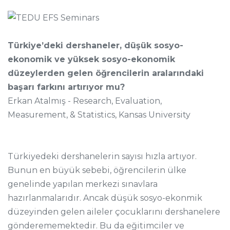
Türkiye’deki dershaneler, düşük sosyo-
ekonomik ve yüksek sosyo-ekonomik
düzeylerden gelen öğrencilerin aralarındaki
başarı farkını artırıyor mu?
Erkan Atalmış - Research, Evaluation,
Measurement, & Statistics, Kansas University
Türkiyedeki dershanelerin sayısı hızla artıyor.
Bunun en büyük sebebi, öğrencilerin ülke
genelinde yapılan merkezi sınavlara
hazırlanmalarıdır. Ancak düşük sosyo-ekonmik
düzeyinden gelen aileler çocuklarını dershanelere
gönderememektedir. Bu da eğitimciler ve