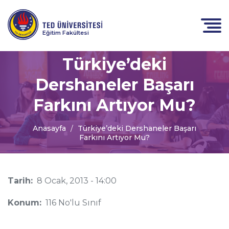
Eğitim Fakültesi
Türkiye’deki
Dershaneler Başarı
Farkını Artıyor Mu?
Anasayfa
Türkiye’deki Dershaneler Başarı
Farkını Artıyor Mu?
Tarih:
8 Ocak, 2013 - 14:00
Konum:
116 No'lu Sınıf