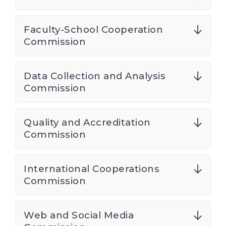
Faculty-School Cooperation
Commission
Data Collection and Analysis
Commission
Quality and Accreditation
Commission
International Cooperations
Commission
Web and Social Media