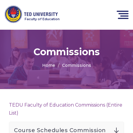
Faculty of Education
Commissions
Home
Commissions
TEDU Faculty of Education Commissions (Entire
List)
Course Schedules Commission