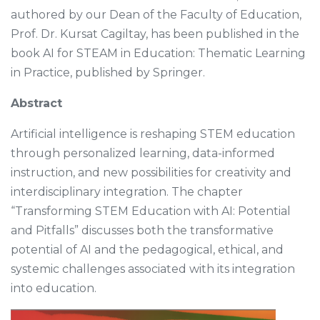
authored by our Dean of the Faculty of Education,
Prof. Dr. Kursat Cagiltay, has been published in the
book AI for STEAM in Education: Thematic Learning
in Practice, published by Springer.
Abstract
Artificial intelligence is reshaping STEM education
through personalized learning, data-informed
instruction, and new possibilities for creativity and
interdisciplinary integration. The chapter
“Transforming STEM Education with AI: Potential
and Pitfalls” discusses both the transformative
potential of AI and the pedagogical, ethical, and
systemic challenges associated with its integration
into education.