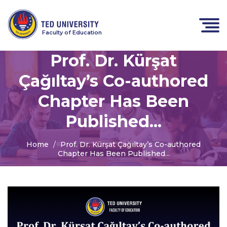
Faculty of Education
Prof. Dr. Kürşat
Çağıltay’s Co-authored
Chapter Has Been
Published...
Home
Prof. Dr. Kürşat Çağıltay’s Co-authored
Chapter Has Been Published...